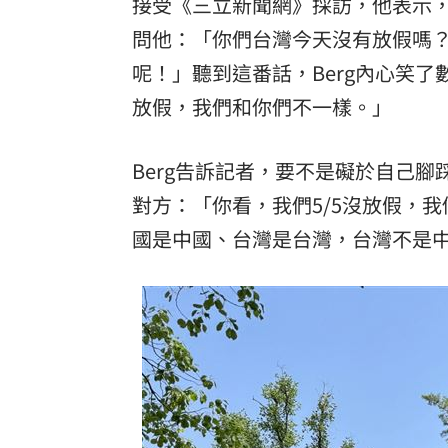
接受《三立新聞網》採訪，他表示，
問他：「你們台灣今天沒有放假嗎？
呢！」聽到這番話，Berg內心笑
放假，我們和你們不一樣。」
Berg告訴記者，要不是礙於自己
對方：「你看，我們5/5沒放假，
國是中國、台灣是台灣，台灣不是