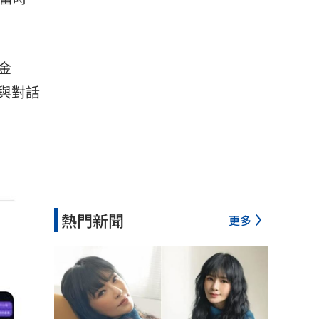
金
與對話
熱門新聞
更多