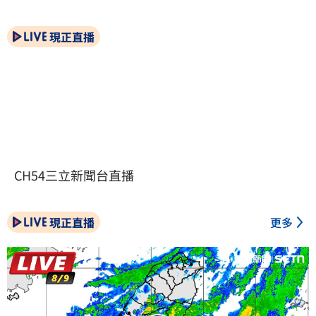
現正直播
CH54三立新聞台直播
現正直播
更多