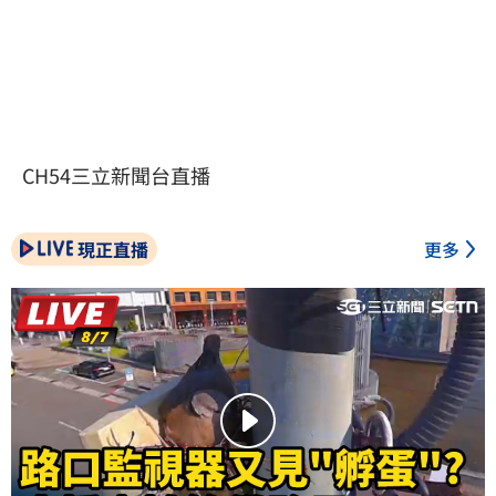
CH54三立新聞台直播
現正直播
更多