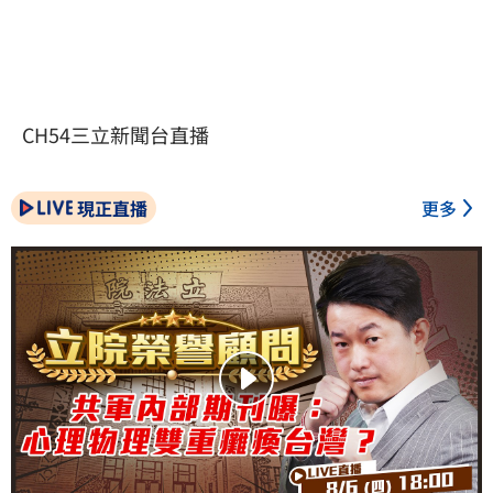
CH54三立新聞台直播
現正直播
更多