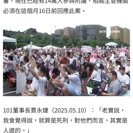
署，現在已經有14萬人參與附議，相關主管機關
必須在這個月16日前回應此案。
101董事長賈永婕（2025.05.10）：「老實說，
我會覺得說，就算是死刑，對他們而言，其實是
人道的。」