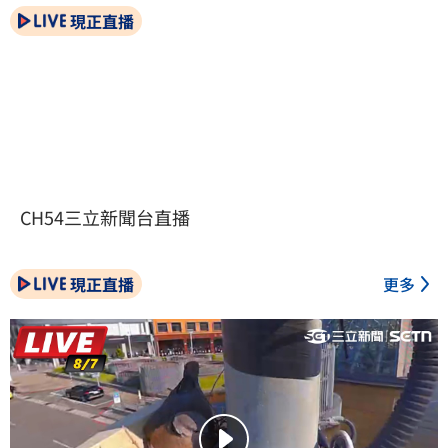
現正直播
CH54三立新聞台直播
現正直播
更多