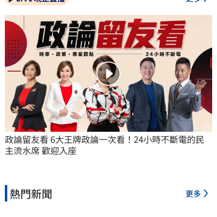
政論留友看 6大王牌政論一次看！24小時不斷電的民
主流水席 歡迎入座
熱門新聞
更多