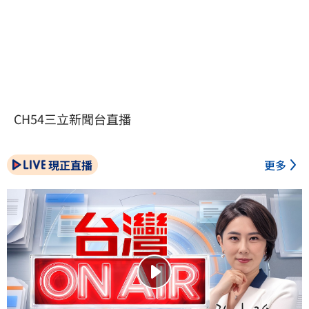
CH54三立新聞台直播
現正直播
更多