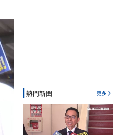
熱門新聞
更多