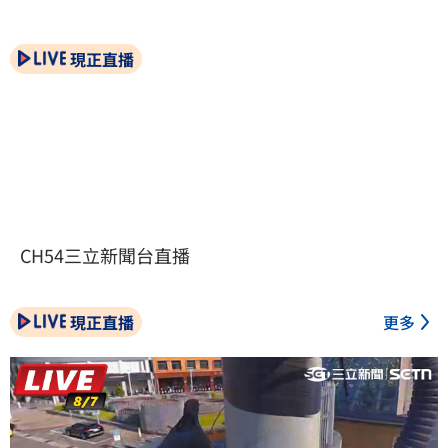
現正直播
CH54三立新聞台直播
現正直播
更多