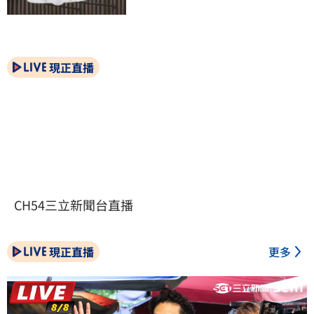
現正直播
CH54三立新聞台直播
現正直播
更多