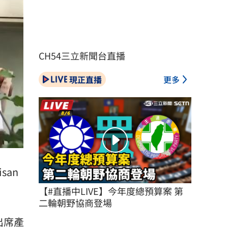
CH54三立新聞台直播
現正直播
更多
san
【#直播中LIVE】今年度總預算案 第
二輪朝野協商登場
出席產