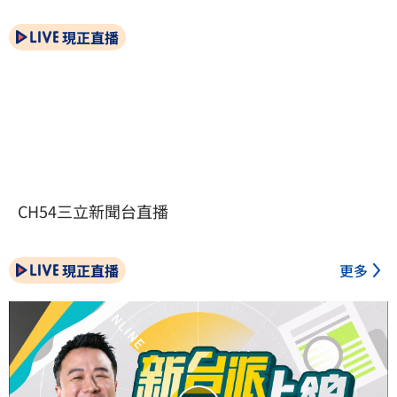
現正直播
CH54三立新聞台直播
現正直播
更多