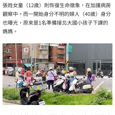
張姓女童（12歲）則恢復生命徵象，在加護病房
觀察中。而一開始身分不明的婦人（40歲）身分
也曝光，原來是1名準備接北大國小孩子下課的
媽媽。