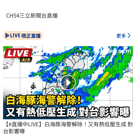
CH54三立新聞台直播
現正直播
更多
【#直播中LIVE】白海豚海警解除！又有熱低壓生成 對
台影響曝