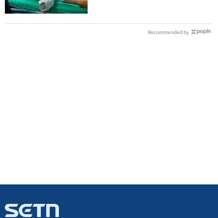
Recommended by