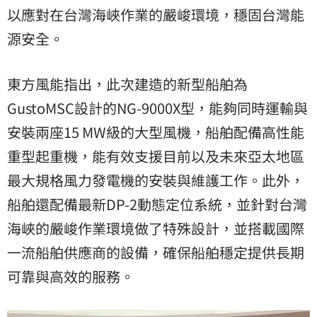
以應對在台灣海峽作業的嚴峻環境，穩固台灣能
源安全。
東方風能指出，此次建造的新型船舶為
GustoMSC設計的NG-9000X型，能夠同時運輸與
安裝兩座15 MW級的大型風機，船舶配備高性能
重型起重機，能有效支援目前以及未來亞太地區
最大規格風力發電機的安裝與維護工作。此外，
船舶還配備最新DP-2動態定位系統，並針對台灣
海峽的嚴峻作業環境做了特殊設計，並搭載國際
一流船舶供應商的設備，確保船舶穩定提供長期
可靠與高效的服務。