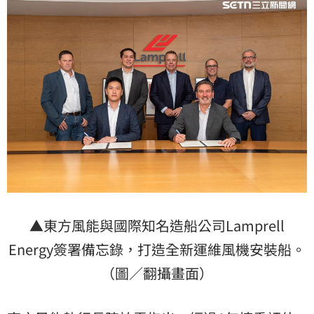
▲東方風能與國際知名造船公司Lamprell
Energy簽署備忘錄，打造全新運維風機安裝船。
（圖／翻攝畫面）