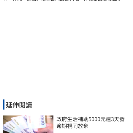
持續交涉聯繫
延伸閱讀
政府生活補助5000元連3天發 
逾期視同放棄