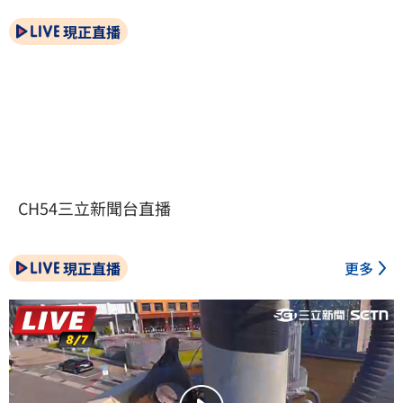
現正直播
CH54三立新聞台直播
現正直播
更多