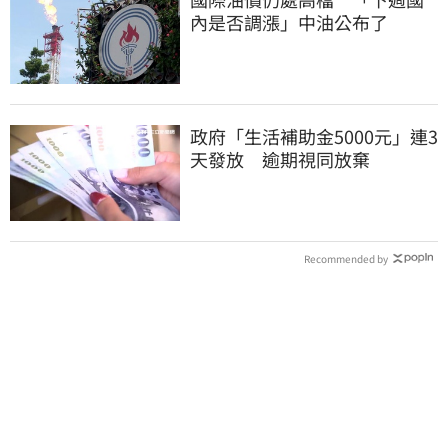
內是否調漲」中油公布了
政府「生活補助金5000元」連3
天發放 逾期視同放棄
Recommended by