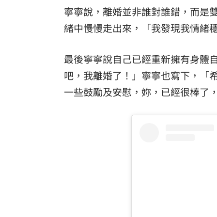
寧寧說，離婚並非誰對誰錯，而是
緒中慢慢走出來，「我發現我情緒
最後寧寧說自己已經重新擁有身體
吧，我離婚了！」寧寧也寫下，「
一些鼓勵及安慰，妳，已經很棒了