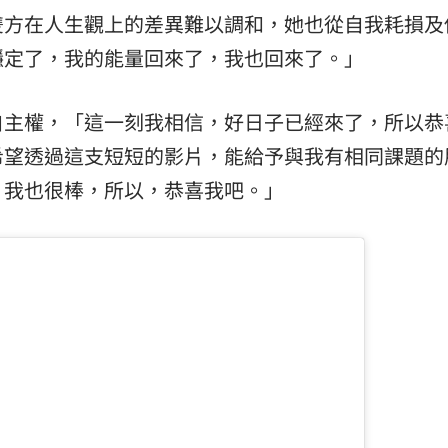
雙方在人生觀上的差異難以調和，她也從自我耗損及
穩定了，我的能量回來了，我也回來了。」
自主權，「這一刻我相信，好日子已經來了，所以恭
希望透過這支短短的影片，能給予與我有相同課題的
，我也很棒，所以，恭喜我吧。」