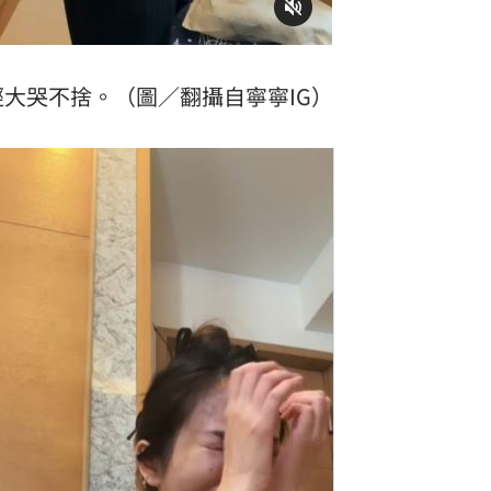
大哭不捨。（圖／翻攝自寧寧IG）