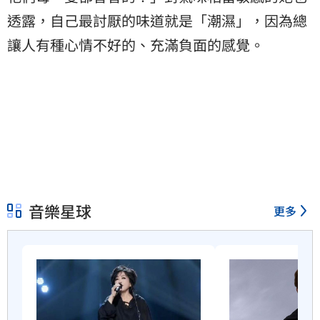
透露，自己最討厭的味道就是「潮濕」，因為總
讓人有種心情不好的、充滿負面的感覺。
音樂星球
更多