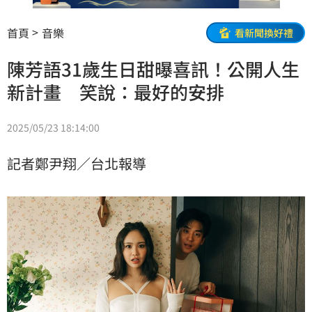
首頁
音樂
看新聞換好禮
陳芳語31歲生日甜曝喜訊！公開人生
新計畫 笑說：最好的安排
2025/05/23 18:14:00
記者鄭尹翔／台北報導