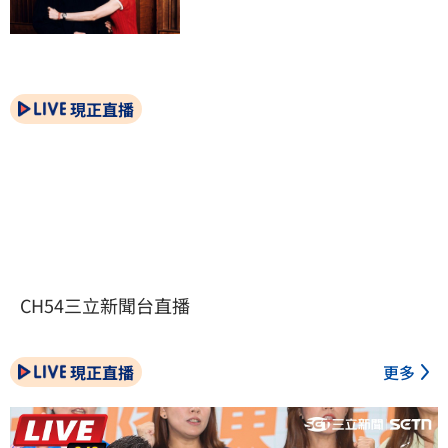
現正直播
CH54三立新聞台直播
現正直播
更多