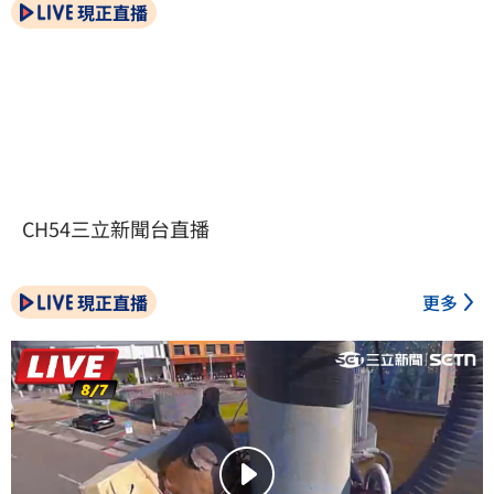
現正直播
CH54三立新聞台直播
現正直播
更多