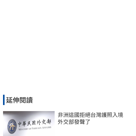
延伸閱讀
非洲這國拒絕台灣護照入境　
外交部發聲了