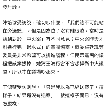
發討論。
陳培瑜受訪說，確切吵什麼，「我們總不可能站
在旁邊聽」，但是因為位子沒有離很遠，當時是
聽到對於「中火案」有不同意見；中火案昨天才
剛進行完「過水式」的黨團協商，藍委羅廷瑋等
委員是非常希望可以排進議程，但民眾黨團的議
程把該案拔掉，她猜王鴻薇會不會想捍衛中火議
題，所以才在議場吵起來。
王鴻薇受訪則說，「只是我以為已經送案了，這
樣子，結果還沒有送案」，就這樣子而已，沒有
怎麼樣。