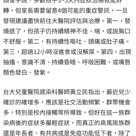
轉，但家長需要留意4個可能的重症警訊，一旦
發現建議盡快前往大醫院評估與治療。第一，發
燒退了，但孩子仍持續精神不佳、喘，或說胸口
不舒服。第二，有持續性嘔吐、頭痛或肚子痛。
第三，超過12小時沒進食或沒解尿。第四，出現
抽搐、意識不清、持續昏睡、呼吸困難，或嘴唇
顏色發白、發紫。
台大兒童醫院感染科醫師黃立民指出，最近兒少
確診的確增多，應該是社交活動頻繁、群聚機會
多，特別是校內接觸等所導致。但好在這一族群
染病後的症狀多屬輕症狀，而真正的高風險族群
還是年長者、有共病或是免疫功能低下者，除了