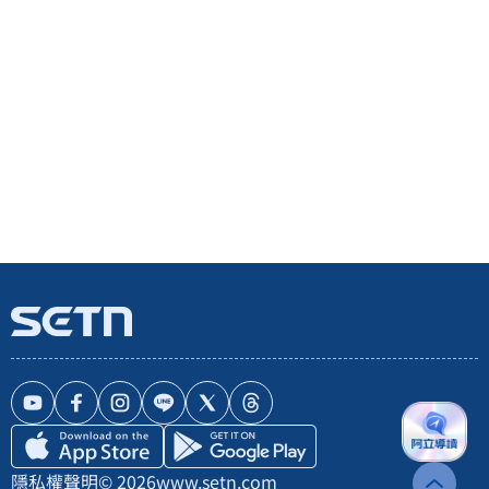
隱私權聲明
© 2026
www.setn.com