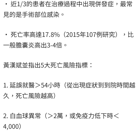
• 近1/3的患者在治療過程中出現併發症，最常
見的是手術部位感染。
• 死亡率高達17.8%（2015年107例研究），比
一般膽囊炎高出3-4倍。
黃漢斌並指出5大死亡風險指標：
1. 延誤就醫＞54小時（從出現症狀到到院時間越
久，死亡風險越高）
2. 白血球異常（＞2萬，或免疫力低下時＜
4,000）