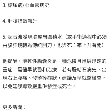
3. 糖尿病/心血管病史
4. 肝膽指數飆升
5. 超音波發現膽囊周圍積水（或手術過程中必須
由腹腔鏡轉為傳統開刀，也與死亡率上升有關）
他提醒，壞死性膽囊炎是一種危險且進展迅速的
重症，需儘早就醫和治療。若有膽結石病史，出
現右上腹痛、發燒等症狀，建議及早就醫檢查，
以免延誤導致嚴重併發症或死亡。
更多新聞：