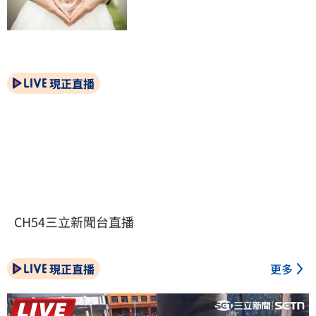
現正直播
CH54三立新聞台直播
現正直播
更多