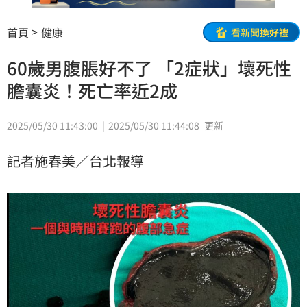
首頁
健康
看新聞換好禮
60歲男腹脹好不了 「2症狀」壞死性
膽囊炎！死亡率近2成
2025/05/30 11:43:00
2025/05/30 11:44:08
更新
記者施春美／台北報導