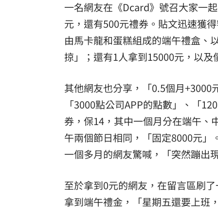
一名網友在《Dcard》號召大家一
元，還有500元禮券。貼文迅速獲得
由馬卡龍和蛋糕組成的端午禮盒、
掠」；還有1人拿到15000元，以
其他網友也分享，「0.5個月+300
「3000點公司APP的點數」、「120
券，保14，其中一個月分在端午、
午兩個節日相同，「固定8000元
一個多月的網友驚喊，「突然蹦出現金
至於拿到0元的網友，在留言區刷了
拿到端午禮金，「星期五還要上班