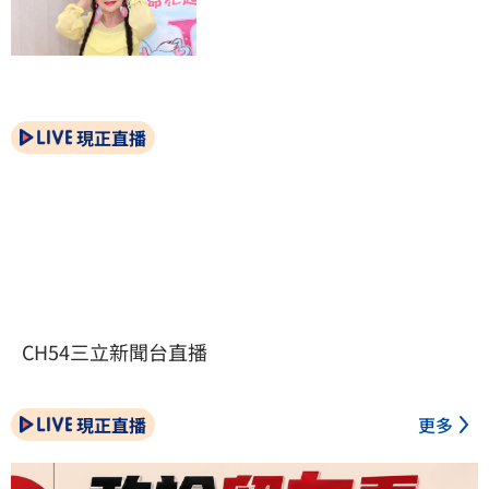
現正直播
CH54三立新聞台直播
現正直播
更多