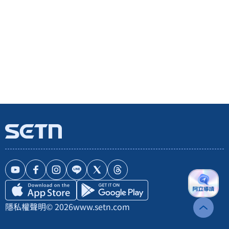
隱私權聲明
© 2026
www.setn.com