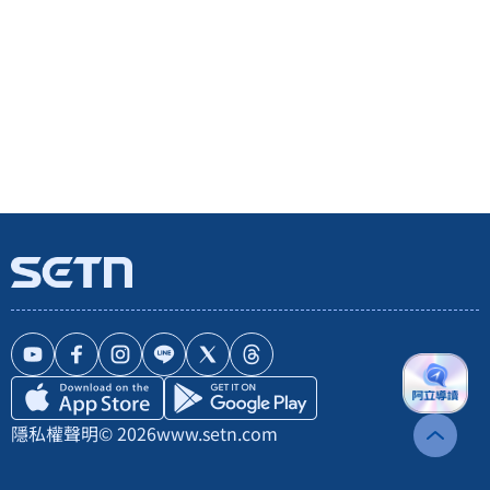
隱私權聲明
© 2026
www.setn.com