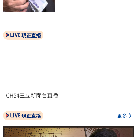
現正直播
CH54三立新聞台直播
現正直播
更多