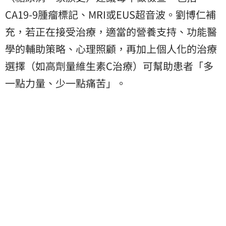
CA19-9腫瘤標記、MRI或EUS超音波。劉博仁補
充，若正在接受治療，適當的營養支持、功能醫
學的輔助策略、心理照顧，再加上個人化的治療
選擇（如高劑量維生素C治療）可幫助患者「多
一點力量、少一點痛苦」。