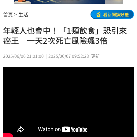
首頁
生活
看新聞換好禮
年輕人也會中！「1類飲食」恐引來
癌王 一天2次死亡風險飆3倍
2025/06/06 21:01:00
2025/06/07 09:52:23
更新