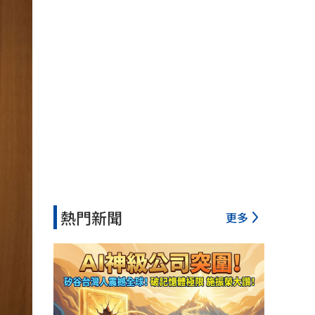
熱門新聞
更多