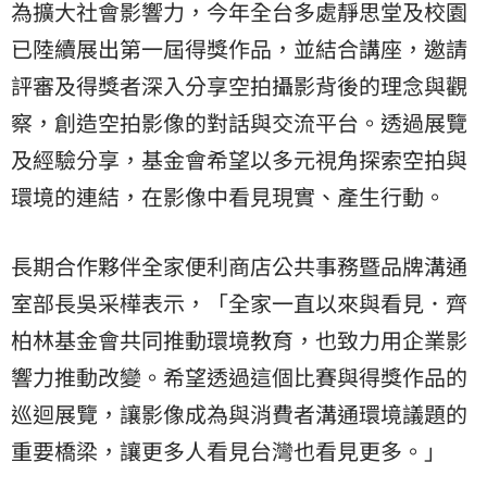
為擴大社會影響力，今年全台多處靜思堂及校園
已陸續展出第一屆得獎作品，並結合講座，邀請
評審及得獎者深入分享空拍攝影背後的理念與觀
察，創造空拍影像的對話與交流平台。透過展覽
及經驗分享，基金會希望以多元視角探索空拍與
環境的連結，在影像中看見現實、產生行動。
長期合作夥伴全家便利商店公共事務暨品牌溝通
室部長吳采樺表示，「全家一直以來與看見．齊
柏林基金會共同推動環境教育，也致力用企業影
響力推動改變。希望透過這個比賽與得獎作品的
巡迴展覽，讓影像成為與消費者溝通環境議題的
重要橋梁，讓更多人看見台灣也看見更多。」