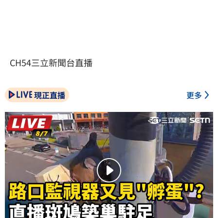
CH54三立新聞台直播
現正直播
更多