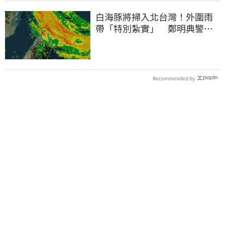
白海豚將掃入北台灣！外圍雨
帶「特別紮實」 鄭明典警告
別出門
Recommended by