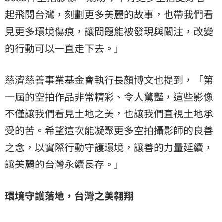
起飛閱台灣，刻劃更多美麗的故事，也帶我們看
見更多環境傷痕，讓問題能被發現與關注，改變
的行動可以一直走下去。」
慈濟慈善事業基金會執行長顏博文也提到，「第
一屆的空拍作品非常精彩、令人驚豔，這些影像
不僅讓我們看見土地之美，也讓我們直視土地承
受的苦。希望這次能凝聚更多空拍攝影師的良善
之念，以實際行動守護環境，讓善的力量延續，
讓美麗的台灣永續長存。」
環境守護落地，台灣之美翱翔