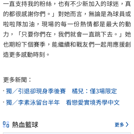
一直支持我的粉絲，也有不少新加入的球迷，真
的都很感謝你們。」對她而言，無論是為球員或
啦啦隊加油，現場的每一份熱情都是最大的動
力，「只要你們在，我們就會一直跳下去。」她
也期盼下個賽季，能繼續和戰友們一起用應援創
造更多感動時刻。
更多新聞：
獨／引退卻現身季後賽 橘兒：僅3場限定
獨／李素泳留台半年 看戀愛實境秀學中文
熱血籃球
更多