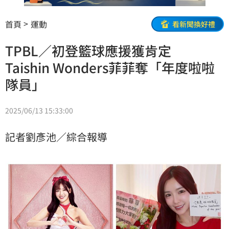
首頁
運動
看新聞換好禮
TPBL／初登籃球應援獲肯定
Taishin Wonders菲菲奪「年度啦啦
隊員」
2025/06/13 15:33:00
記者劉彥池／綜合報導