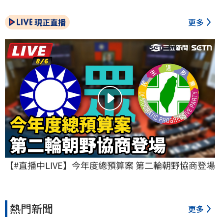
現正直播
更多
【#直播中LIVE】今年度總預算案 第二輪朝野協商登場
熱門新聞
更多