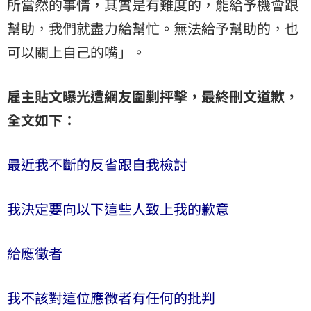
所當然的事情，其實是有難度的，能給予機會跟
幫助，我們就盡力給幫忙。無法給予幫助的，也
可以關上自己的嘴」。
雇主貼文曝光遭網友圍剿抨擊，最終刪文道歉，
全文如下：
最近我不斷的反省跟自我檢討
我決定要向以下這些人致上我的歉意
給應徵者
我不該對這位應徵者有任何的批判