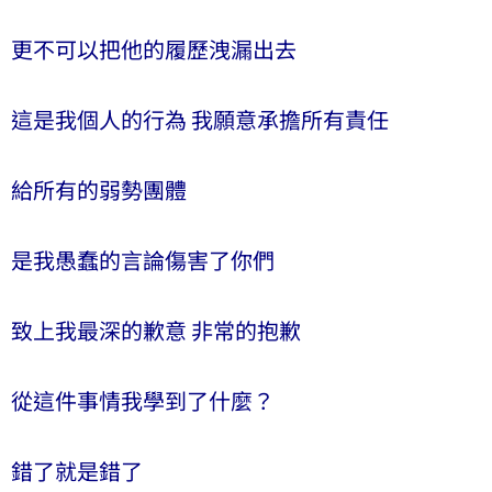
更不可以把他的履歷洩漏出去
這是我個人的行為 我願意承擔所有責任
給所有的弱勢團體
是我愚蠢的言論傷害了你們
致上我最深的歉意 非常的抱歉
從這件事情我學到了什麼？
錯了就是錯了