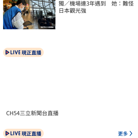
獨／機場連3年遇到　她：難怪
日本觀光強
現正直播
CH54三立新聞台直播
現正直播
更多