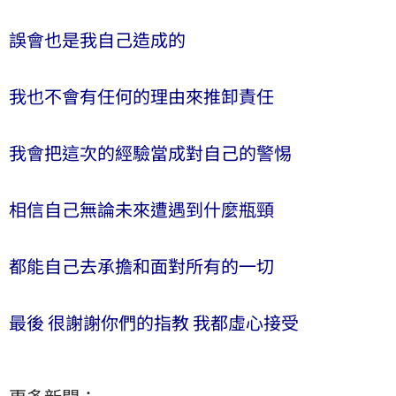
誤會也是我自己造成的
我也不會有任何的理由來推卸責任
我會把這次的經驗當成對自己的警惕
相信自己無論未來遭遇到什麼瓶頸
都能自己去承擔和面對所有的一切
最後 很謝謝你們的指教 我都虛心接受