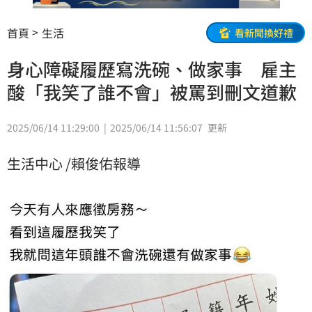
首頁
生活
看新聞換好禮
身心障礙履歷寫洗碗、做家事 雇主
酸「我笑了誰不會」被罵到刪文道歉
2025/06/14 11:29:00
2025/06/14 11:56:07
更新
生活中心 /賴俊佑報導