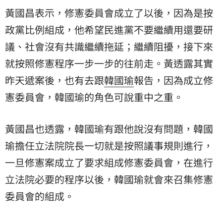
黃國昌表示，修憲委員會成立了以後，因為是按
政黨比例組成，他希望民進黨不要繼續用還要研
議、社會沒有共識繼續拖延；繼續阻擾，接下來
就按照修憲程序一步一步的往前走。黃透露其實
昨天遞案後，也有去跟
韓國瑜
報告，因為成立修
憲委員會，韓國瑜的角色可說重中之重。
黃國昌也透露，韓國瑜有跟他說沒有問題，韓國
瑜擔任立法院院長一切就是按照議事規則進行，
一旦修憲案成立了要求組成修憲委員會，在進行
立法院必要的程序以後，韓國瑜就會來召集修憲
委員會的組成。