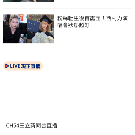
粉絲輕生後首露面！西村力演
唱會狀態超好
現正直播
CH54三立新聞台直播