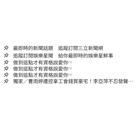
最即時的新聞話題 追蹤訂閱三立新聞網
追蹤訂閱娛樂星聞 給你最即時的娛樂星鮮事
做到這點才有資格說愛你
PR
做到這點才有資格說愛你
PR
做到這點才有資格說愛你
PR
獨家／曹雨婷遭控拿工會錢買豪宅！李亞萍不忍發聲：
余天管工會都貼錢