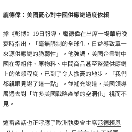
龐德偉：美國憂心對中國供應鏈過度依賴
據《彭博》19日報導，龐德偉在出席一場華府晚
宴時指出，「毫無限制的全球化，日益導致單一
來源供應鏈的脆弱性」。他強調，美國企業對中
國在零組件、原物料、中間商品甚至整體供應鏈
上的依賴程度，已到了令人擔憂的地步，「我們
都親眼見證了這一點」。並補充說道，美國領導
層過去對「許多美國戰略產業的空洞化」視而不
見。
這番談話也正呼應了歐洲執委會主席
范德賴恩