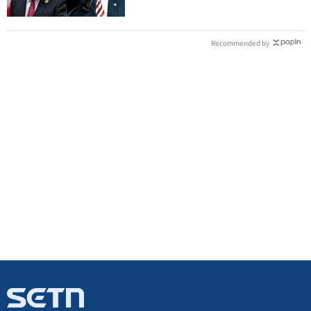
Recommended by