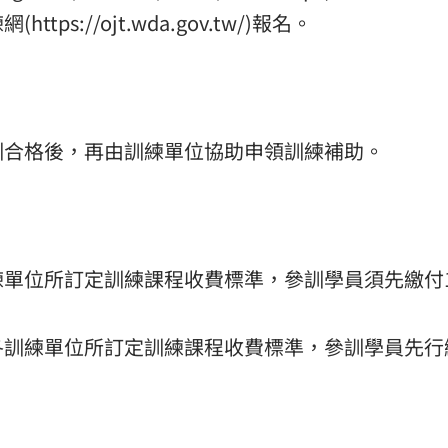
s://ojt.wda.gov.tw/)報名。
訓合格後，再由訓練單位協助申領訓練補助。
單位所訂定訓練課程收費標準，參訓學員須先繳付1
各訓練單位所訂定訓練課程收費標準，參訓學員先行