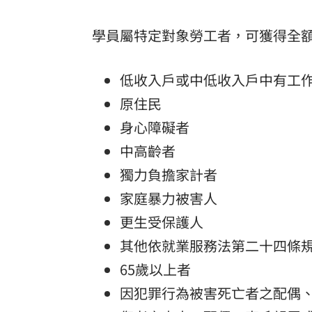
學員屬特定對象勞工者，可獲得全
低收入戶或中低收入戶中有工
原住民
身心障礙者
中高齡者
獨力負擔家計者
家庭暴力被害人
更生受保護人
其他依就業服務法第二十四條
65歲以上者
因犯罪行為被害死亡者之配偶