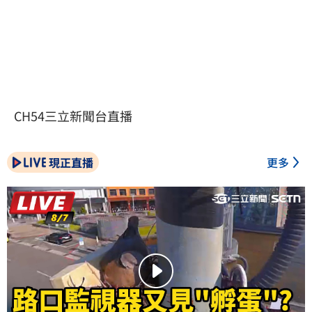
CH54三立新聞台直播
現正直播
更多