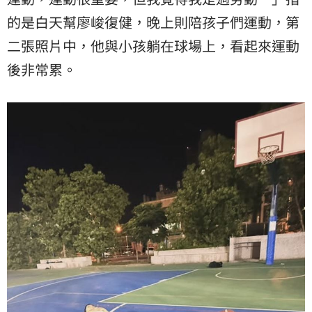
的是白天幫廖峻復健，晚上則陪孩子們運動，第
二張照片中，他與小孩躺在球場上，看起來運動
後非常累。