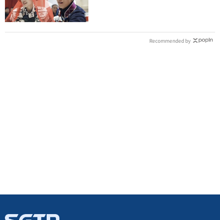
崩潰哭了
Recommended by