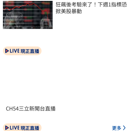
狂飆後考驗來了！下週1指標恐
掀美股暴動
現正直播
CH54三立新聞台直播
現正直播
更多