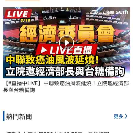
【#直播中LIVE】中聯致癌油風波延燒！立院邀經濟部
長與台糖備詢
熱門新聞
更多