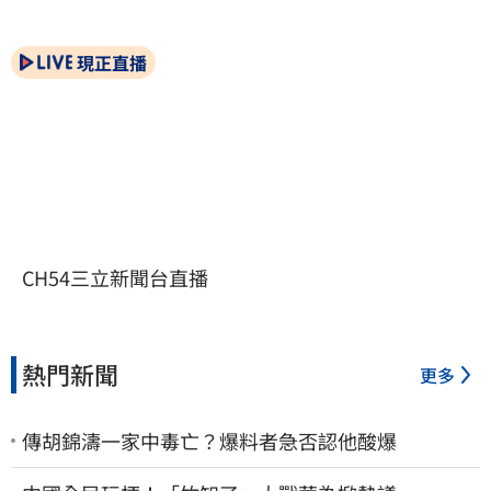
現正直播
CH54三立新聞台直播
熱門新聞
更多
傳胡錦濤一家中毒亡？爆料者急否認他酸爆