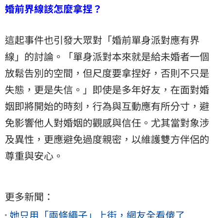
婚前界線該怎麼拿捏？
這起事件也引發大眾對「婚前單身派對應有界
線」的討論。「單身派對本來就是給未婚者一個
放鬆告別的空間，但尺度要拿捏好，否則不只是
失態，更是失信。」即使是多年好友，在面對婚
姻即將開始的時刻，行為與互動應有所分寸，避
免影響他人對婚姻的觀感與信任。尤其當對象涉
及異性，更應避免過度親密，以維護雙方伴侶的
尊重與安心。
更多新聞：
她只用「兩條繩子」上街，網友全看傻了