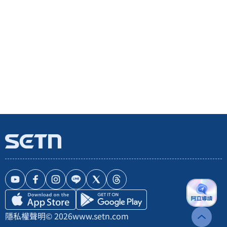
隱私權聲明
© 2026
www.setn.com