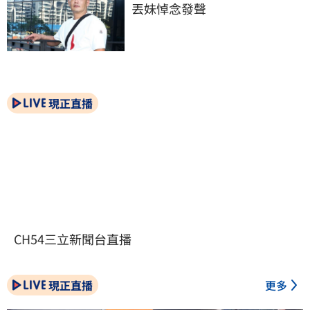
丟妹悼念發聲
現正直播
CH54三立新聞台直播
現正直播
更多