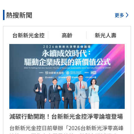
熱搜新聞
更多
台新新光金控
高齡
新光人壽
減碳行動開跑！台新新光金控淨零論壇登場
台新新光金控日前舉辦「2026台新新光淨零高峰