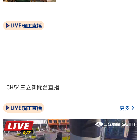
現正直播
CH54三立新聞台直播
現正直播
更多