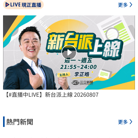
現正直播
更多
【#直播中LIVE】新台派上線 20260807
熱門新聞
更多