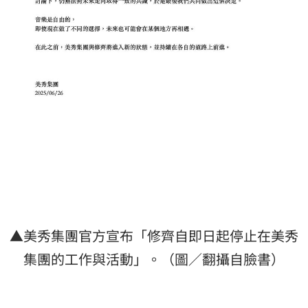
▲美秀集團官方宣布「修齊自即日起停止在美秀
集團的工作與活動」。（圖／翻攝自臉書）