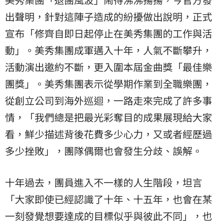
出聲明，針對這陣子造成的紛擾做出說明，正式
宣布「修齊自即日起停止在美秀集團的工作與活
動」。美秀集團成軍邁入十年，人氣不斷攀升，
活動演出邀約不斷，更入圍本屆金曲獎「最佳樂
團獎」。美秀集團表示從學期作業到全職樂團，
從創立公司到海外巡迴，一路走來完成了許多事
情，「我們總是把最光彩奪目的成果展現給大家
看，鮮少描述背後花費多少心力，又或者經歷過
多少挫敗」，團隊偶爾也會發生分歧、誤解。
十年過去，團員進入不一樣的人生階段，坦言
「大家即使已經認識了十年、十五年，也會在某
一刻發覺想要達成的目標似乎與彼此不同」，也