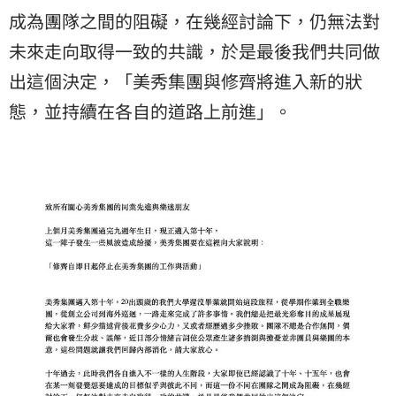
成為團隊之間的阻礙，在幾經討論下，仍無法對
未來走向取得一致的共識，於是最後我們共同做
出這個決定，「美秀集團與修齊將進入新的狀
態，並持續在各自的道路上前進」。