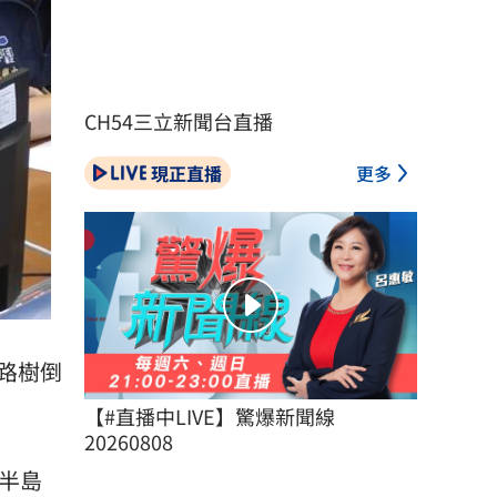
CH54三立新聞台直播
現正直播
更多
路樹倒
【#直播中LIVE】驚爆新聞線 
20260808
半島