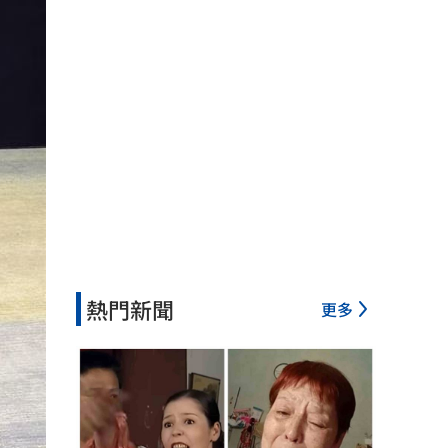
熱門新聞
更多