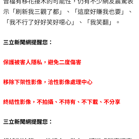
音檔有移花接木的可能性，仍有不少網友震驚表
示「刷新我三觀了都」、「這麼好賺我也要」、
「我不行了好好笑好噁心」、「我笑翻」。
三立新聞網提醒您：
保護被害人隱私，避免二度傷害
移除下架性影像，洽性影像處理中心
終結性影像，不拍攝、不持有、不下載、不分享
三立新聞網提醒您：