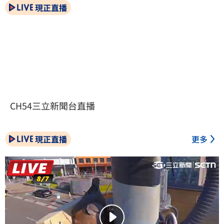
現正直播
CH54三立新聞台直播
現正直播
更多