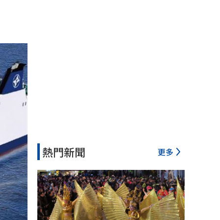
熱門新聞
更多