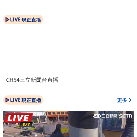
現正直播
CH54三立新聞台直播
現正直播
更多