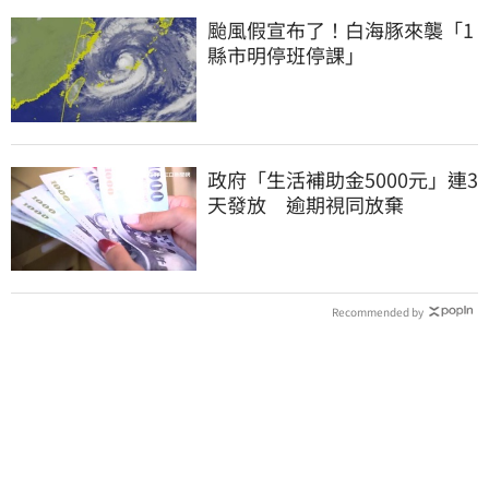
颱風假宣布了！白海豚來襲「1
縣市明停班停課」
政府「生活補助金5000元」連3
天發放 逾期視同放棄
Recommended by