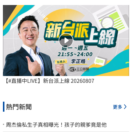
【#直播中LIVE】新台派上線 20260807
熱門新聞
更多
周杰倫私生子真相曝光！孩子的親爹竟是他