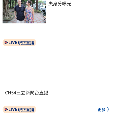
夫身分曝光
現正直播
CH54三立新聞台直播
現正直播
更多