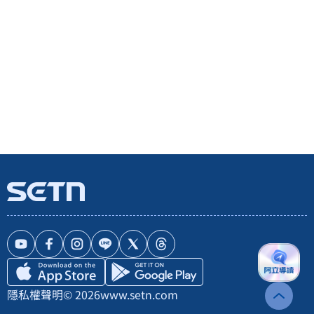
隱私權聲明
© 2026
www.setn.com