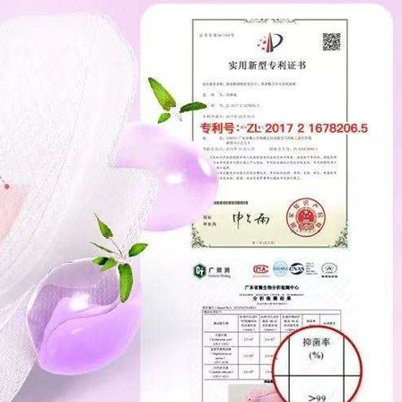
應了
10:01
10:00
場
10:00
58
可能
12:00
」
18:00
意
13:00