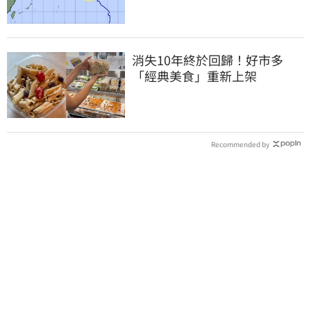
消失10年終於回歸！好市多
「經典美食」重新上架
Recommended by