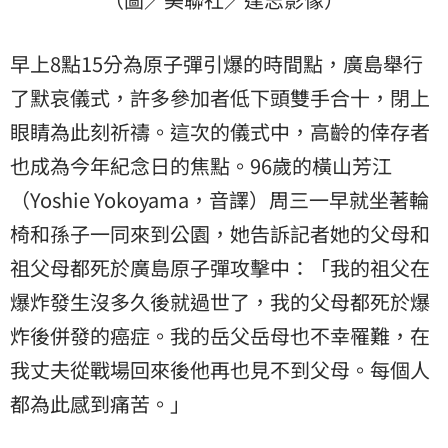
早上8點15分為原子彈引爆的時間點，廣島舉行
了默哀儀式，許多參加者低下頭雙手合十，閉上
眼睛為此刻祈禱。這次的儀式中，高齡的倖存者
也成為今年紀念日的焦點。96歲的橫山芳江
（Yoshie Yokoyama，音譯）周三一早就坐著輪
椅和孫子一同來到公園，她告訴記者她的父母和
祖父母都死於廣島原子彈攻擊中：「我的祖父在
爆炸發生沒多久後就過世了，我的父母都死於爆
炸後併發的癌症。我的岳父岳母也不幸罹難，在
我丈夫從戰場回來後他再也見不到父母。每個人
都為此感到痛苦。」