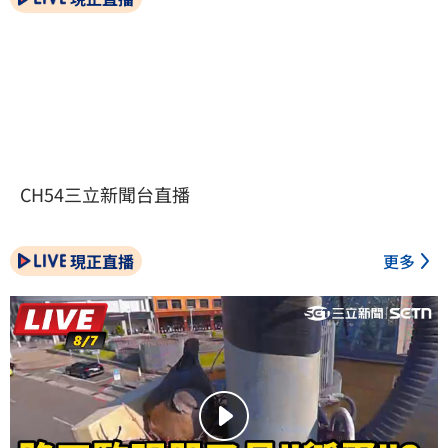
CH54三立新聞台直播
現正直播
更多