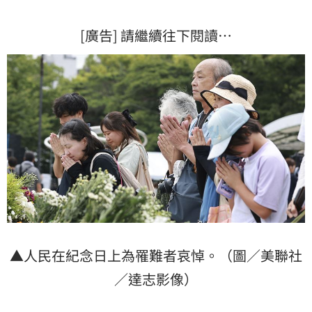
[廣告] 請繼續往下閱讀…
▲人民在紀念日上為罹難者哀悼。（圖／美聯社
／達志影像）