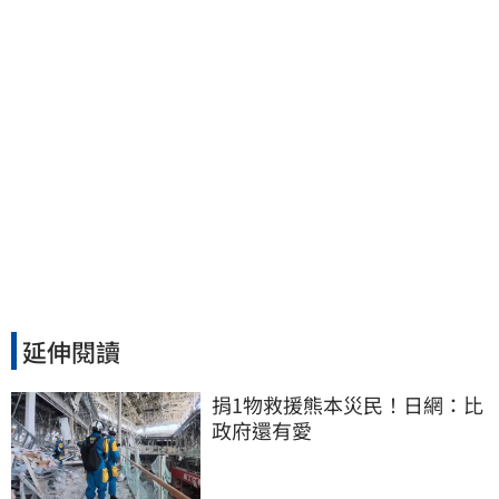
延伸閱讀
捐1物救援熊本災民！日網：比
政府還有愛