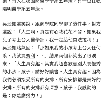
業，有人在唸國防醫學學系五年級，有一位在唸
陽明醫學系五年級。
吳淡如還笑說，跟商學院同學聊了這件事，對方
還說：「人生啊，真是有心栽花花不發，如果我
兒子考上台大醫學系，我一定給他買法拉利！」
吳淡如賭氣回：「那如果我的小孩考上台大任何
系，我就買
賓利
．．」結果兩個都笑出了眼淚
來，「人生真有趣。其實我超喜歡替別人養優秀
的小孩。孩子，請好好讀書。人生真有趣。因為
我們必須接受所有的安排，所有安排都是美好的
安排。所有的安排都有深意。孩子，我感動的
是：你這麼努力！」