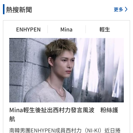
熱搜新聞
更多
ENHYPEN
Mina
輕生
Mina輕生後扯出西村力發言風波　粉絲護
航
南韓男團ENHYPEN成員西村力（NI-KI）近日捲