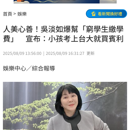
首頁
娛樂
看新聞換好禮
人美心善！吳淡如爆幫「窮學生繳學
費」 宣布：小孩考上台大就買賓利
2025/08/09 13:56:00
2025/08/09 16:31:27
更新
娛樂中心／綜合報導