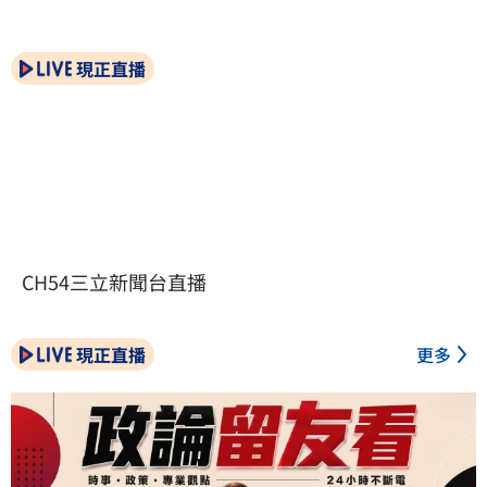
現正直播
CH54三立新聞台直播
現正直播
更多