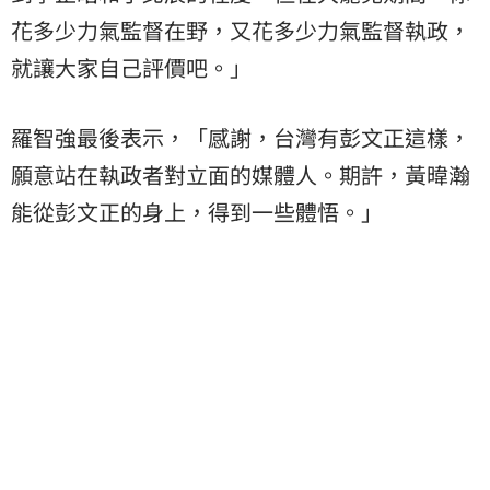
花多少力氣監督在野，又花多少力氣監督執政，
就讓大家自己評價吧。」
羅智強最後表示，「感謝，台灣有彭文正這樣，
願意站在執政者對立面的媒體人。期許，黃暐瀚
能從彭文正的身上，得到一些體悟。」