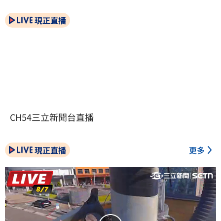
現正直播
CH54三立新聞台直播
現正直播
更多