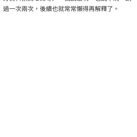
過一次兩次，後續也就常常懶得再解釋了。