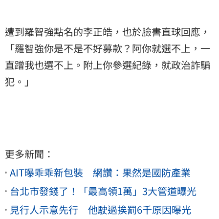
遭到羅智強點名的李正皓，也於臉書直球回應，
「羅智強你是不是不好募款？阿你就選不上，一
直蹭我也選不上。附上你參選紀錄，就政治詐騙
犯。」
更多新聞：
AIT曝乖乖新包裝 網讚：果然是國防產業
台北市發錢了！「最高領1萬」3大管道曝光
見行人示意先行 他駛過挨罰6千原因曝光