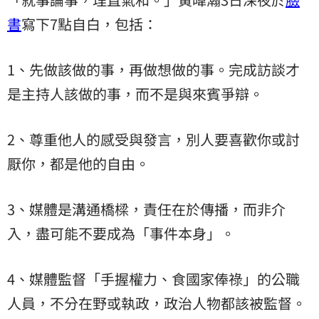
書
寫下7點自白，包括：
1、先做該做的事，再做想做的事。完成訪談才
是主持人該做的事，而不是與來賓爭辯。
2、尊重他人的感受與發言，別人要喜歡你或討
厭你，都是他的自由。
3、媒體是溝通橋樑，責任在於傳播，而非介
入，盡可能不要成為「事件本身」。
4、媒體監督「手握權力、食國家俸祿」的公職
人員，不分在野或執政，政治人物都該被監督。