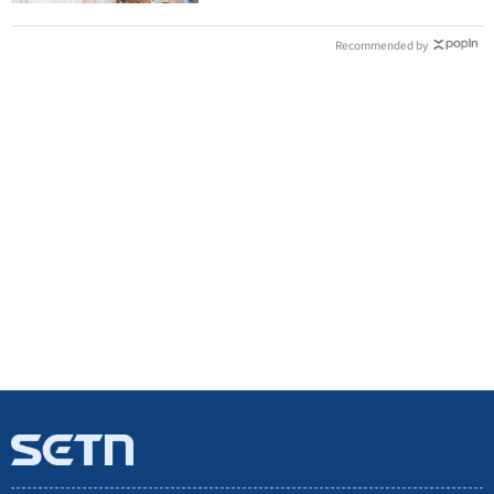
Recommended by