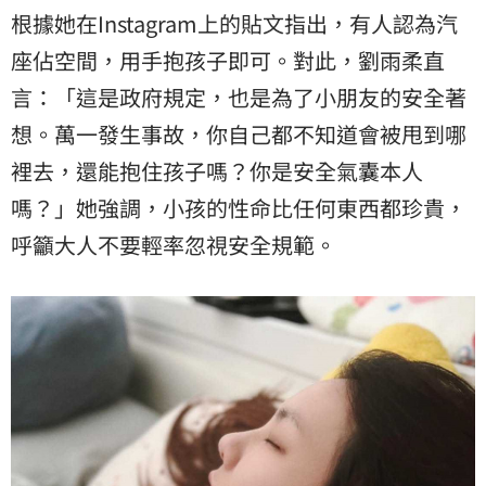
根據她在Instagram上的貼文指出，有人認為汽
座佔空間，用手抱孩子即可。對此，劉雨柔直
言：「這是政府規定，也是為了小朋友的安全著
想。萬一發生事故，你自己都不知道會被甩到哪
裡去，還能抱住孩子嗎？你是安全氣囊本人
嗎？」她強調，小孩的性命比任何東西都珍貴，
呼籲大人不要輕率忽視安全規範。