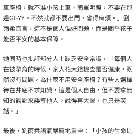
車座椅，就不准小孩上車。簡單明瞭，不要在那
邊GGYY。不然就都不要出門，省得麻煩。」劉
雨柔直言，這不是個人偏好問題，而是關乎孩子
能否平安的基本保障。
她同時也批評部分人士缺乏安全常識，「每個人
在被孕育的時候，家人花大錢檢查是否健康，既
然沒有問題，為什麼不用安全座椅？有些人選擇
待在井底不求知識，這是個人自由，但不要拿無
知的觀點來誤導他人。說得再大聲，也只是笑
話。」
最後，劉雨柔語氣嚴厲地重申：「小孩的生命比